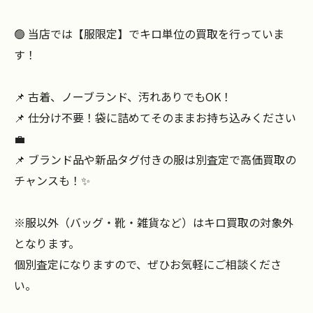
🟢 当店では【服限定】でキロ単位の買取を行っていま
す！
📌 古着、ノーブランド、汚れありでもOK！
📌 仕分け不要！袋に詰めてそのままお持ち込みください
💼
📌 ブランド品や新品タグ付きの服は別査定で高価買取の
チャンスも！✨
※服以外（バッグ・靴・雑貨など）はキロ買取の対象外
となります。
個別査定になりますので、ぜひお気軽にご相談くださ
い。