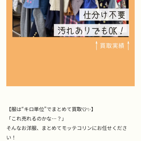
【服は“キロ単位”でまとめて買取👕✨】
「これ売れるのかな…？」
そんなお洋服、まとめてモッテコリンにお任せくださ
い！