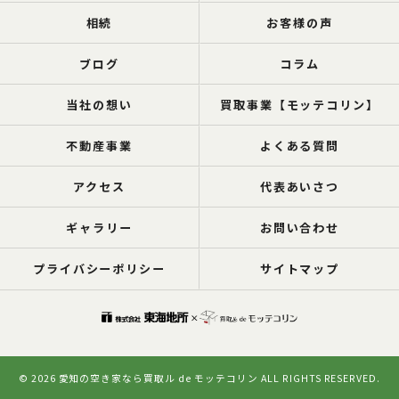
相続
お客様の声
ブログ
コラム
当社の想い
買取事業【モッテコリン】
不動産事業
よくある質問
アクセス
代表あいさつ
ギャラリー
お問い合わせ
プライバシーポリシー
サイトマップ
© 2026 愛知の空き家なら買取ル de モッテコリン ALL RIGHTS RESERVED.