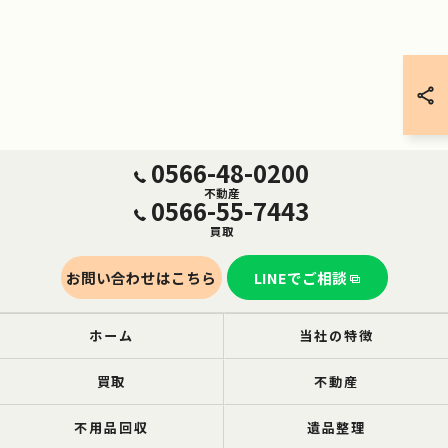
0566-48-0200
不動産
0566-55-7443
買取
お問い合わせはこちら
LINEでご相談
ホーム
当社の特徴
買取
不動産
不用品回収
遺品整理