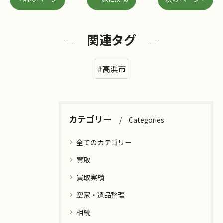
関連タグ
#高浜市
カテゴリー
Categories
全てのカテゴリー
買取
買取実績
空家・遺品整理
相続